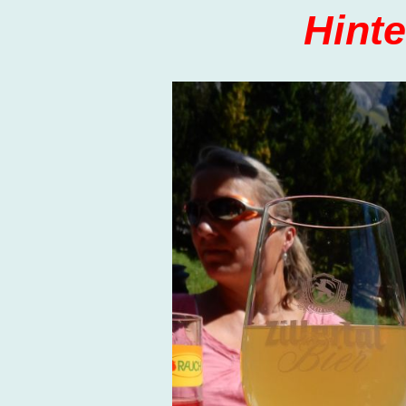
Hinte